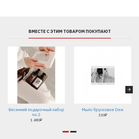
ВМЕСТЕ С ЭТИМ ТОВАРОМ ПОКУПАЮТ
Весенний подарочный набор
Мыло брусковое Dew
no.2
330₽
1 480₽