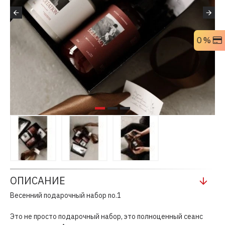
0 %
ОПИСАНИЕ
Весенний подарочный набор no.1
Это не просто подарочный набор, это полноценный сеанс