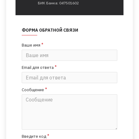
БИК Банка: 047501602
ФОРМА ОБРАТНОЙ СВЯЗИ
Ваше имя
Email для ответа
Сообщение
Введите код