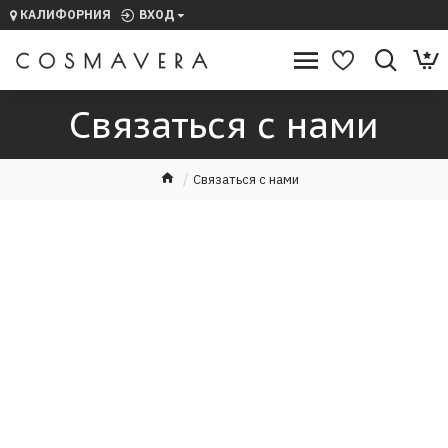
КАЛИФОРНИЯ
ВХОД
АШ ГОРОД —
КАЛИФОРНИЯ
УГАДАЛИ?
Связаться с нами
Связаться с нами