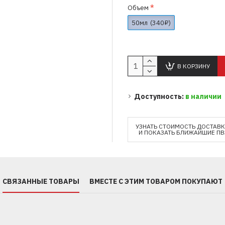
Объем
50мл
(340₽)
В КОРЗИНУ
Доступность:
в наличии
УЗНАТЬ СТОИМОСТЬ ДОСТАВ
И ПОКАЗАТЬ БЛИЖАЙШИЕ ПВ
СВЯЗАННЫЕ ТОВАРЫ
ВМЕСТЕ С ЭТИМ ТОВАРОМ ПОКУПАЮТ