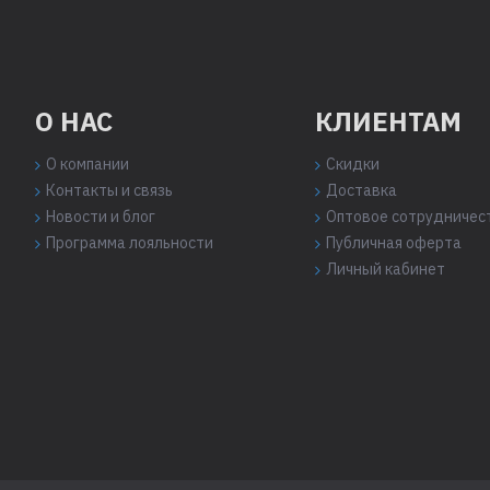
О НАС
КЛИЕНТАМ
О компании
Скидки
Контакты и связь
Доставка
Новости и блог
Оптовое сотрудничес
Программа лояльности
Публичная оферта
Личный кабинет