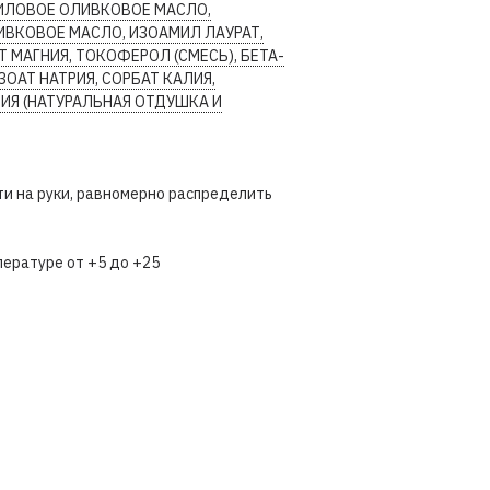
ИЛОВОЕ ОЛИВКОВОЕ МАСЛО,
ВКОВОЕ МАСЛО, ИЗОАМИЛ ЛАУРАТ,
 МАГНИЯ, ТОКОФЕРОЛ (СМЕСЬ), БЕТА-
ЗОАТ НАТРИЯ, СОРБАТ КАЛИЯ,
ИЯ (НАТУРАЛЬНАЯ ОТДУШКА И
сти на руки, равномерно распределить
мпературе от +5 до +25